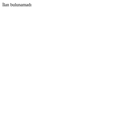
İlan bulunamadı